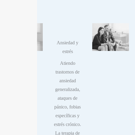
Ansiedad y
estrés
Atiendo
trastornos de
ansiedad
generalizada,
ataques de
pánico, fobias
específicas y
estrés crónico.
La terapia de