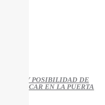
HAY POSIBILIDAD DE
APARCAR EN LA PUERTA