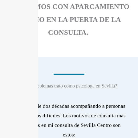
CONTAMOS CON APARCAMIENTO
PROPIO EN LA PUERTA DE LA
CONSULTA.
¿Qué problemas trato como psicóloga en Sevilla?
Llevo más de dos décadas acompañando a personas
en momentos difíciles. Los motivos de consulta más
frecuentes en mi consulta de Sevilla Centro son
estos: