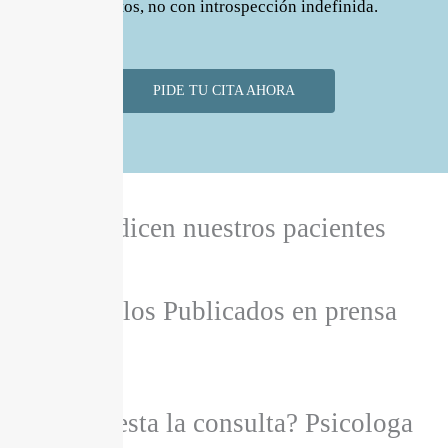
concretos, no con introspección indefinida.
PIDE TU CITA AHORA
Que dicen nuestros pacientes
Artículos Publicados en prensa
Donde esta la consulta? Psicologa