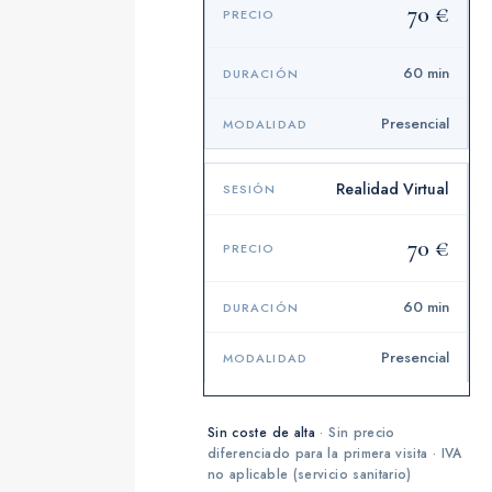
70 €
visita.
60 min
Presencial
Realidad Virtual
70 €
60 min
Presencial
Sin coste de alta
· Sin precio
diferenciado para la primera visita · IVA
no aplicable (servicio sanitario)