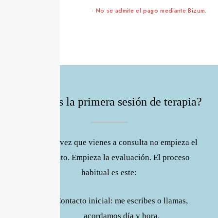
· No se admite el pago mediante Bizum.
¿Como es la primera sesión de terapia?
La primera vez que vienes a consulta no empieza el
tratamiento. Empieza la evaluación. El proceso
habitual es este:
Contacto inicial: me escribes o llamas,
acordamos día y hora.