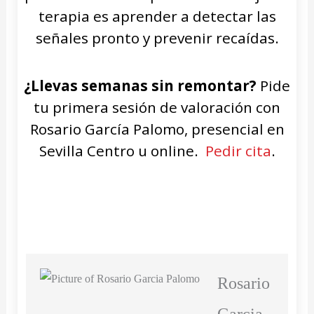
terapia es aprender a detectar las
señales pronto y prevenir recaídas.
¿Llevas semanas sin remontar?
Pide
tu primera sesión de valoración con
Rosario García Palomo, presencial en
Sevilla Centro u online.
Pedir cita
.
Rosario
Garcia