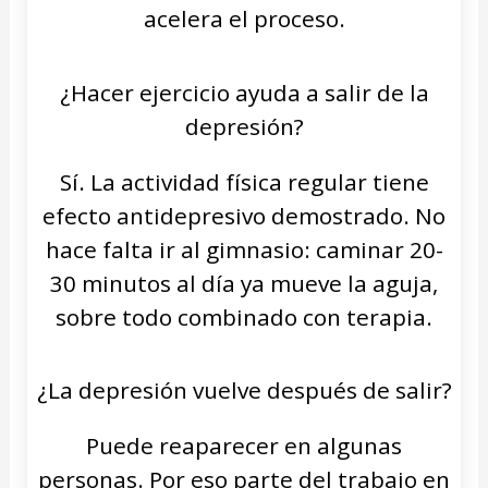
acelera el proceso.
¿Hacer ejercicio ayuda a salir de la
depresión?
Sí. La actividad física regular tiene
efecto antidepresivo demostrado. No
hace falta ir al gimnasio: caminar 20-
30 minutos al día ya mueve la aguja,
sobre todo combinado con terapia.
¿La depresión vuelve después de salir?
Puede reaparecer en algunas
personas. Por eso parte del trabajo en