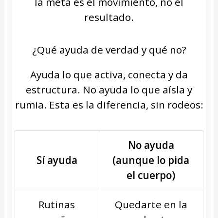
la meta es el movimiento, no el
resultado.
¿Qué ayuda de verdad y qué no?
Ayuda lo que activa, conecta y da
estructura. No ayuda lo que aísla y
rumia. Esta es la diferencia, sin rodeos:
No ayuda
Sí ayuda
(aunque lo pida
el cuerpo)
Rutinas
Quedarte en la