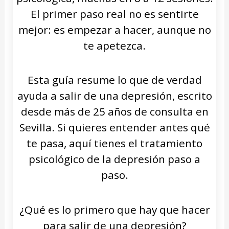
El primer paso real no es sentirte
mejor: es empezar a hacer, aunque no
te apetezca.
Esta guía resume lo que de verdad
ayuda a salir de una depresión, escrito
desde más de 25 años de consulta en
Sevilla. Si quieres entender antes qué
te pasa, aquí tienes el tratamiento
psicológico de la depresión paso a
paso.
¿Qué es lo primero que hay que hacer
para salir de una depresión?