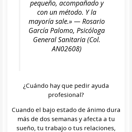
pequeño, acompañado y
con un método. Y la
mayoría sale.» — Rosario
García Palomo, Psicóloga
General Sanitaria (Col.
AN02608)
¿Cuándo hay que pedir ayuda
profesional?
Cuando el bajo estado de ánimo dura
más de dos semanas y afecta a tu
sueño, tu trabajo o tus relaciones,