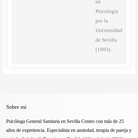
en
Psicología
por la
Universidad
de Sevilla
(1993).
Sobre mi
Psicóloga General Sanitaria en Sevilla Centro con más de 25
años de experiencia. Especialista en ansiedad, terapia de pareja y