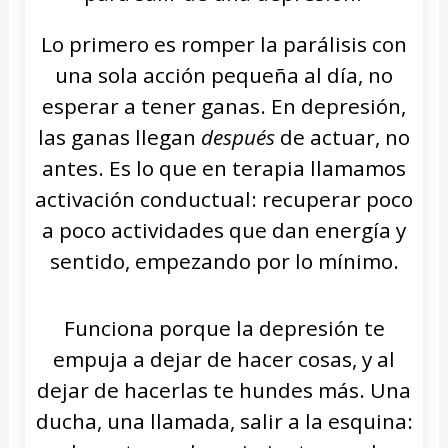
Lo primero es romper la parálisis con
una sola acción pequeña al día, no
esperar a tener ganas. En depresión,
las ganas llegan
después
de actuar, no
antes. Es lo que en terapia llamamos
activación conductual: recuperar poco
a poco actividades que dan energía y
sentido, empezando por lo mínimo.
Funciona porque la depresión te
empuja a dejar de hacer cosas, y al
dejar de hacerlas te hundes más. Una
ducha, una llamada, salir a la esquina: