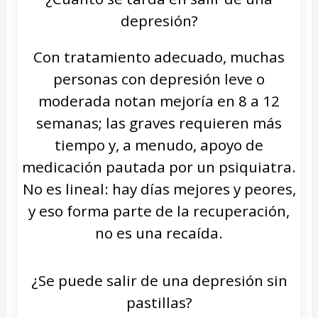
depresión?
Con tratamiento adecuado, muchas
personas con depresión leve o
moderada notan mejoría en 8 a 12
semanas; las graves requieren más
tiempo y, a menudo, apoyo de
medicación pautada por un psiquiatra.
No es lineal: hay días mejores y peores,
y eso forma parte de la recuperación,
no es una recaída.
¿Se puede salir de una depresión sin
pastillas?