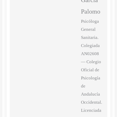
Palomo
Psicóloga
General
Sanitaria.
Colegiada
AN02608
— Colegio
Oficial de
Psicología
de
Andalucía
Occidental.
Licenciada