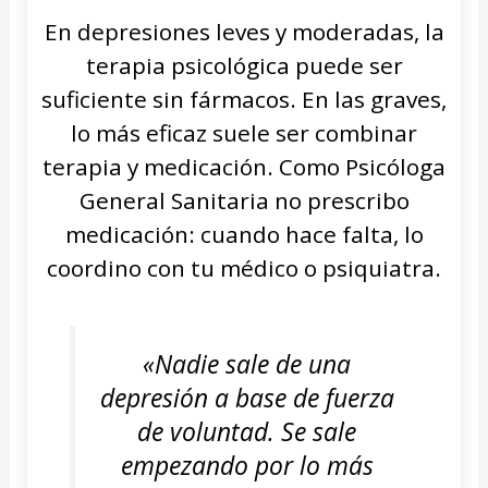
En depresiones leves y moderadas, la
terapia psicológica puede ser
suficiente sin fármacos. En las graves,
lo más eficaz suele ser combinar
terapia y medicación. Como Psicóloga
General Sanitaria no prescribo
medicación: cuando hace falta, lo
coordino con tu médico o psiquiatra.
«Nadie sale de una
depresión a base de fuerza
de voluntad. Se sale
empezando por lo más